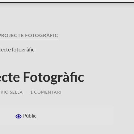
PROJECTE FOTOGRÀFIC
jecte fotogràfic
cte Fotogràfic
RIO SELLA
/
1 COMENTARI
Públic