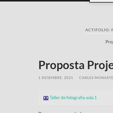
ACTIFOLIO:
Pro
Proposta Proje
1 DESEMBRE, 2021
/
CARLES MONASTE
Taller de fotografia aula 1