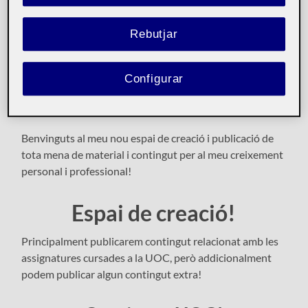
Rebutjar
Inici
Configurar
Públic
Benvinguts al meu nou espai de creació i publicació de
tota mena de material i contingut per al meu creixement
personal i professional!
Espai de creació!
Principalment publicarem contingut relacionat amb les
assignatures cursades a la UOC, però addicionalment
podem publicar algun contingut extra!