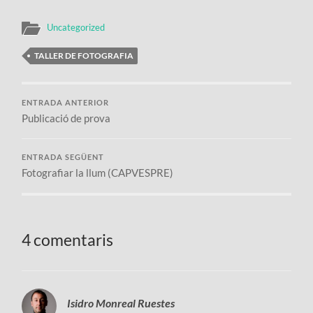
Uncategorized
TALLER DE FOTOGRAFIA
ENTRADA ANTERIOR
Publicació de prova
ENTRADA SEGÜENT
Fotografiar la llum (CAPVESPRE)
4 comentaris
Isidro Monreal Ruestes