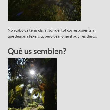
No acabo de tenir clar si són del tot corresponents al
que demana l’exercici, però de moment aquí les deixo.
Què us semblen?