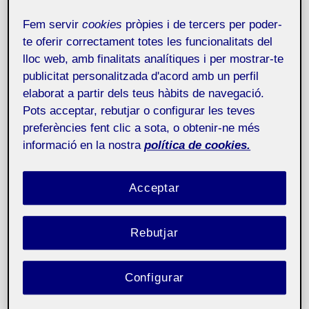
Fem servir
cookies
pròpies i de tercers per poder-
te oferir correctament totes les funcionalitats del
lloc web, amb finalitats analítiques i per mostrar-te
publicitat personalitzada d'acord amb un perfil
elaborat a partir dels teus hàbits de navegació.
Pots acceptar, rebutjar o configurar les teves
preferències fent clic a sota, o obtenir-ne més
informació en la nostra
política de cookies.
Acceptar
Rebutjar
Configurar