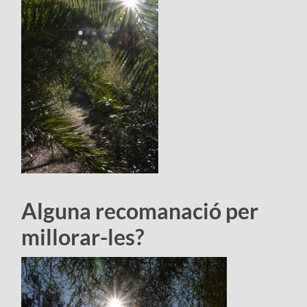
Alguna recomanació per
millorar-les?