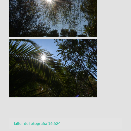
Taller de fotografia 16.624