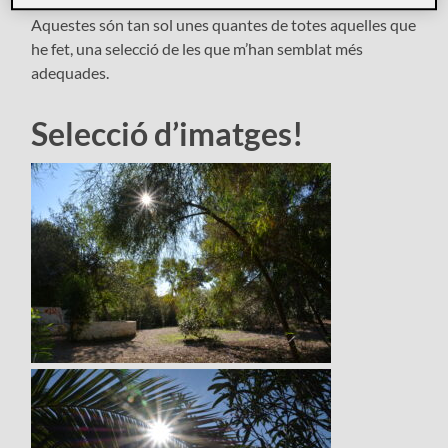
Aquestes són tan sol unes quantes de totes aquelles que
he fet, una selecció de les que m’han semblat més
adequades.
Selecció d’imatges!